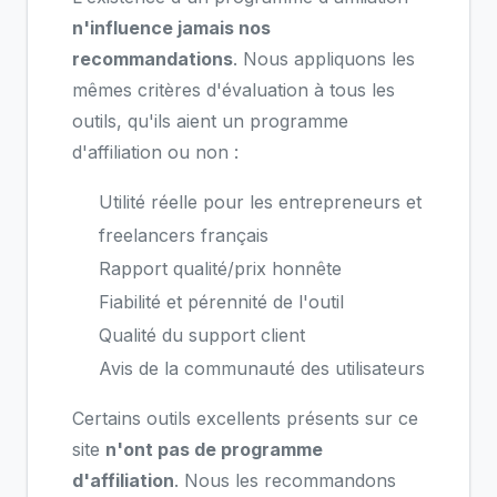
n'influence jamais nos
recommandations
. Nous appliquons les
mêmes critères d'évaluation à tous les
outils, qu'ils aient un programme
d'affiliation ou non :
Utilité réelle pour les entrepreneurs et
freelancers français
Rapport qualité/prix honnête
Fiabilité et pérennité de l'outil
Qualité du support client
Avis de la communauté des utilisateurs
Certains outils excellents présents sur ce
site
n'ont pas de programme
d'affiliation
. Nous les recommandons