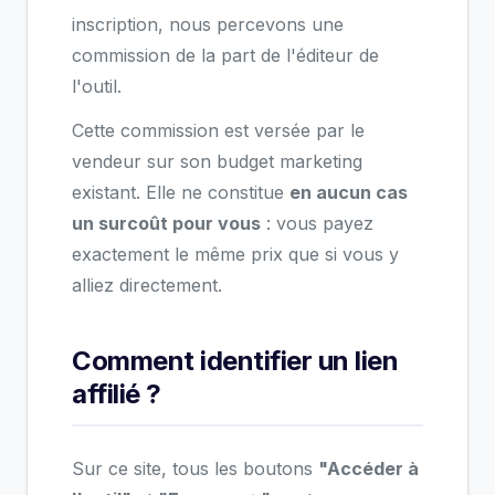
inscription, nous percevons une
commission de la part de l'éditeur de
l'outil.
Cette commission est versée par le
vendeur sur son budget marketing
existant. Elle ne constitue
en aucun cas
un surcoût pour vous
: vous payez
exactement le même prix que si vous y
alliez directement.
Comment identifier un lien
affilié ?
Sur ce site, tous les boutons
"Accéder à