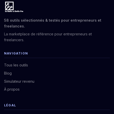
58 outils sélectionnés & testés pour entrepreneurs et
freelances.
La marketplace de référence pour entrepreneurs et
freelancers.
NAVIGATION
Tous les outils
Blog
Simulateur revenu
À propos
LÉGAL