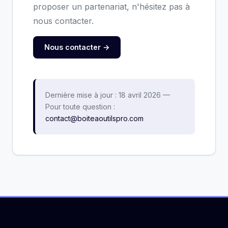
proposer un partenariat, n'hésitez pas à
nous contacter.
Nous contacter →
Dernière mise à jour : 18 avril 2026 —
Pour toute question :
contact@boiteaoutilspro.com