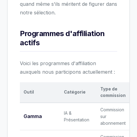
quand même s'ils méritent de figurer dans
notre sélection.
Programmes d'affiliation
actifs
Voici les programmes d'affiliation
auxquels nous participons actuellement :
Type de
Outil
Catégorie
commission
Commission
IA &
Gamma
sur
Présentation
abonnement
Commission