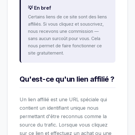
💡 En bref
Certains liens de ce site sont des liens
affiliés. Si vous cliquez et souscrivez,
nous recevons une commission —
sans aucun surcoût pour vous. Cela
nous permet de faire fonctionner ce
site gratuitement.
Qu'est-ce qu'un lien affilié ?
Un lien affilié est une URL spéciale qui
contient un identifiant unique nous
permettant d'être reconnus comme la
source du trafic. Lorsque vous cliquez
sur ce lien et effectuez un achat ou une