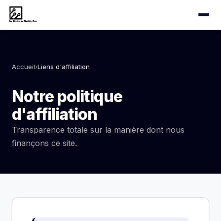
Accueil
›
Liens d'affiliation
Notre politique
d'affiliation
Transparence totale sur la manière dont nous
finançons ce site.