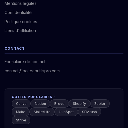
Mentions légales
Confidentialité
Politique cookies
Liens d'affiliation
CONTACT
Formulaire de contact
contact@boiteaoutilspro.com
OUTILS POPULAIRES :
Canva
Notion
Brevo
Shopify
Zapier
Make
MailerLite
HubSpot
SEMrush
Stripe