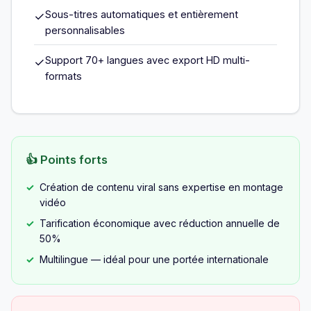
Sous-titres automatiques et entièrement
✓
personnalisables
Support 70+ langues avec export HD multi-
✓
formats
👍 Points forts
Création de contenu viral sans expertise en montage
vidéo
Tarification économique avec réduction annuelle de
50%
Multilingue — idéal pour une portée internationale