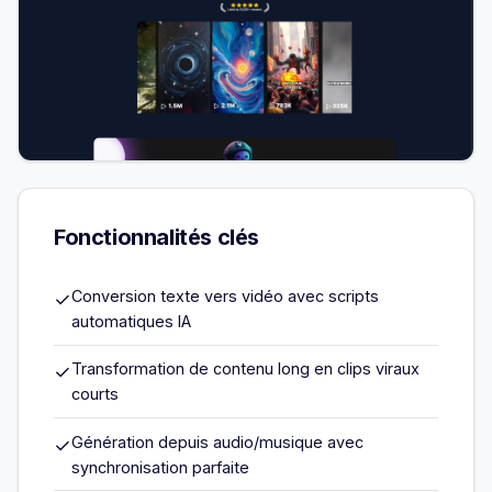
Fonctionnalités clés
Conversion texte vers vidéo avec scripts
✓
automatiques IA
Transformation de contenu long en clips viraux
✓
courts
Génération depuis audio/musique avec
✓
synchronisation parfaite