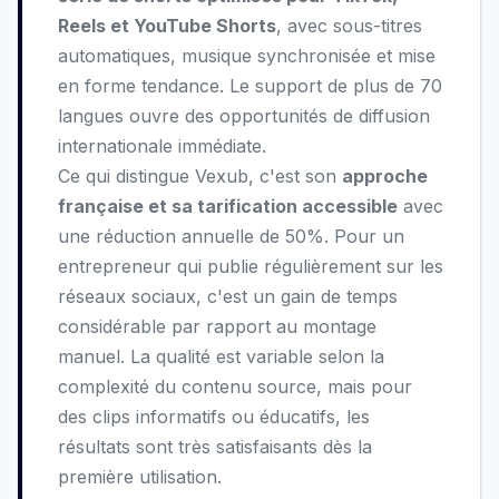
Reels et YouTube Shorts
, avec sous-titres
automatiques, musique synchronisée et mise
en forme tendance. Le support de plus de 70
langues ouvre des opportunités de diffusion
internationale immédiate.
Ce qui distingue Vexub, c'est son
approche
française et sa tarification accessible
avec
une réduction annuelle de 50%. Pour un
entrepreneur qui publie régulièrement sur les
réseaux sociaux, c'est un gain de temps
considérable par rapport au montage
manuel. La qualité est variable selon la
complexité du contenu source, mais pour
des clips informatifs ou éducatifs, les
résultats sont très satisfaisants dès la
première utilisation.