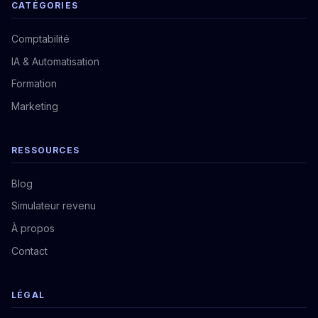
CATÉGORIES
Comptabilité
IA & Automatisation
Formation
Marketing
RESSOURCES
Blog
Simulateur revenu
À propos
Contact
LÉGAL