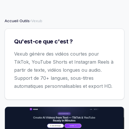
Accueil
›
Outils
›
Vexub
Qu'est-ce que c'est ?
Vexub génère des vidéos courtes pour
TikTok, YouTube Shorts et Instagram Reels à
partir de texte, vidéos longues ou audio.
Support de 70+ langues, sous-titres
automatiques personnalisables et export HD.