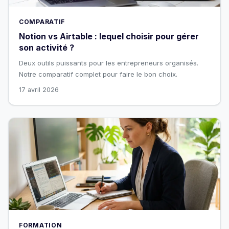
COMPARATIF
Notion vs Airtable : lequel choisir pour gérer
son activité ?
Deux outils puissants pour les entrepreneurs organisés.
Notre comparatif complet pour faire le bon choix.
17 avril 2026
FORMATION