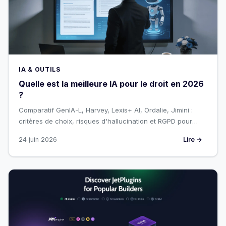
IA & OUTILS
Quelle est la meilleure IA pour le droit en 2026
?
Comparatif GenIA-L, Harvey, Lexis+ AI, Ordalie, Jimini :
critères de choix, risques d'hallucination et RGPD pour
avocats et juristes.
24 juin 2026
Lire →