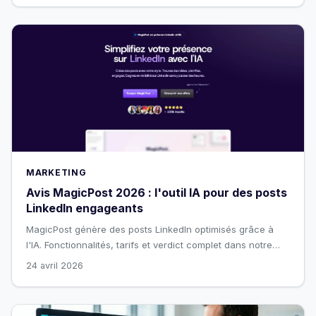
MARKETING
Avis MagicPost 2026 : l'outil IA pour des posts
LinkedIn engageants
MagicPost génère des posts LinkedIn optimisés grâce à
l'IA. Fonctionnalités, tarifs et verdict complet dans notre
avis 2026.
24 avril 2026