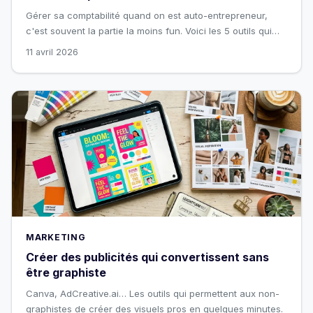
Gérer sa comptabilité quand on est auto-entrepreneur,
c'est souvent la partie la moins fun. Voici les 5 outils qui
vont vous changer la vie.
11 avril 2026
MARKETING
Créer des publicités qui convertissent sans
être graphiste
Canva, AdCreative.ai… Les outils qui permettent aux non-
graphistes de créer des visuels pros en quelques minutes.