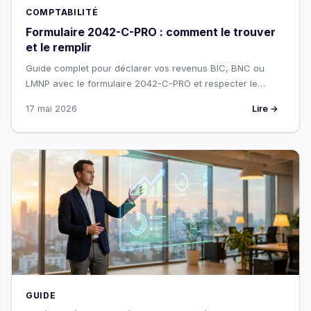
COMPTABILITÉ
Formulaire 2042-C-PRO : comment le trouver
et le remplir
Guide complet pour déclarer vos revenus BIC, BNC ou
LMNP avec le formulaire 2042-C-PRO et respecter le
calendrier fiscal 2026.
17 mai 2026
Lire →
GUIDE