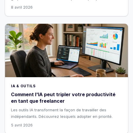
8 avril 2026
IA & OUTILS
Comment l'IA peut tripler votre productivité
en tant que freelancer
Les outils IA transforment la façon de travailler des
indépendants. Découvrez lesquels adopter en priorité.
5 avril 2026