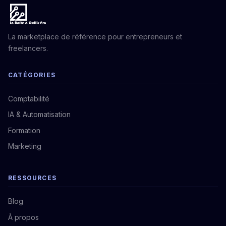
La marketplace de référence pour entrepreneurs et
freelancers.
CATÉGORIES
Comptabilité
IA & Automatisation
Formation
Marketing
RESSOURCES
Blog
À propos