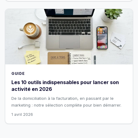
GUIDE
Les 10 outils indispensables pour lancer son
activité en 2026
De la domiciliation à la facturation, en passant par le
marketing : notre sélection complète pour bien démarrer.
1 avril 2026