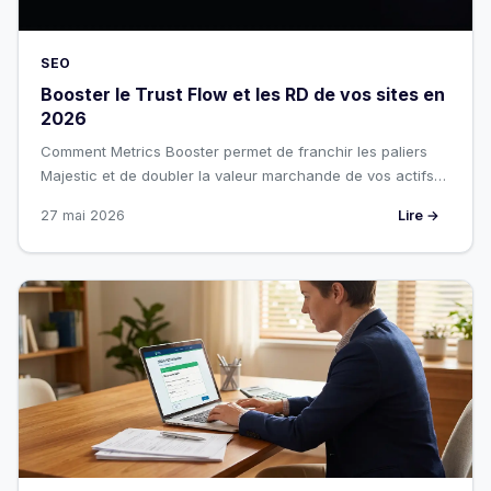
SEO
Booster le Trust Flow et les RD de vos sites en
2026
Comment Metrics Booster permet de franchir les paliers
Majestic et de doubler la valeur marchande de vos actifs
numériques.
27 mai 2026
Lire →