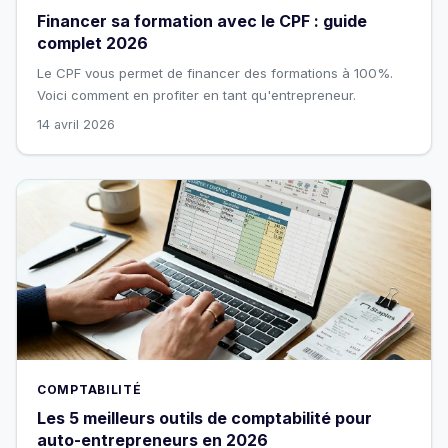
Financer sa formation avec le CPF : guide
complet 2026
Le CPF vous permet de financer des formations à 100%.
Voici comment en profiter en tant qu'entrepreneur.
14 avril 2026
COMPTABILITÉ
Les 5 meilleurs outils de comptabilité pour
auto-entrepreneurs en 2026