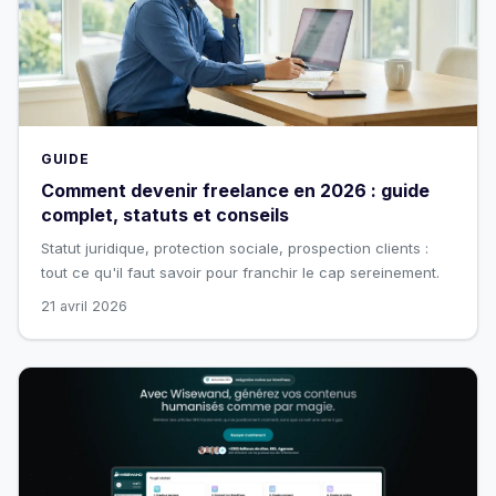
GUIDE
Comment devenir freelance en 2026 : guide
complet, statuts et conseils
Statut juridique, protection sociale, prospection clients :
tout ce qu'il faut savoir pour franchir le cap sereinement.
21 avril 2026