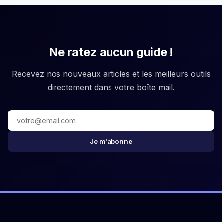
Ne ratez aucun guide !
Recevez nos nouveaux articles et les meilleurs outils
directement dans votre boîte mail.
Je m'abonne