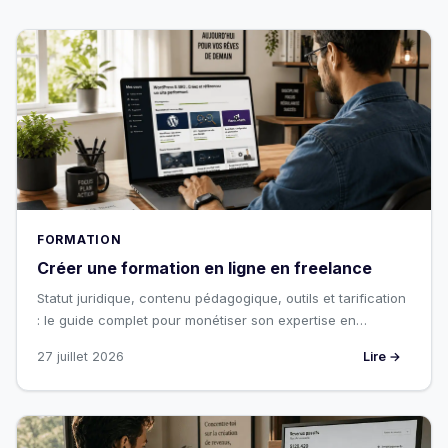
FORMATION
Créer une formation en ligne en freelance
Statut juridique, contenu pédagogique, outils et tarification
: le guide complet pour monétiser son expertise en
freelance.
27 juillet 2026
Lire →