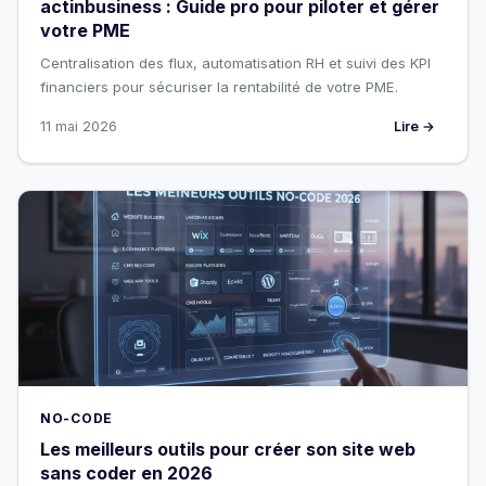
actinbusiness : Guide pro pour piloter et gérer
votre PME
Centralisation des flux, automatisation RH et suivi des KPI
financiers pour sécuriser la rentabilité de votre PME.
11 mai 2026
Lire →
NO-CODE
Les meilleurs outils pour créer son site web
sans coder en 2026