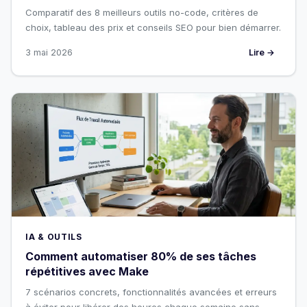
Comparatif des 8 meilleurs outils no-code, critères de
choix, tableau des prix et conseils SEO pour bien démarrer.
3 mai 2026
Lire →
IA & OUTILS
Comment automatiser 80% de ses tâches
répétitives avec Make
7 scénarios concrets, fonctionnalités avancées et erreurs
à éviter pour libérer des heures chaque semaine sans