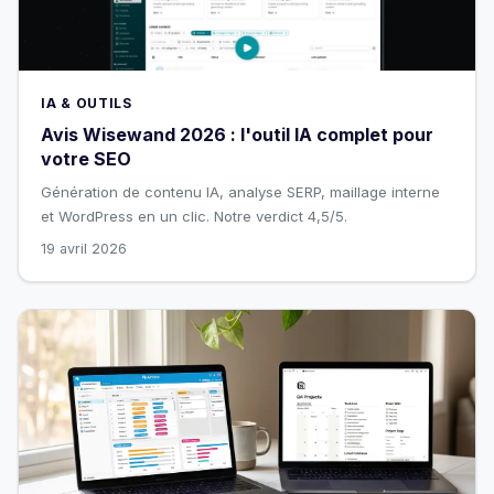
IA & OUTILS
Avis Wisewand 2026 : l'outil IA complet pour
votre SEO
Génération de contenu IA, analyse SERP, maillage interne
et WordPress en un clic. Notre verdict 4,5/5.
19 avril 2026