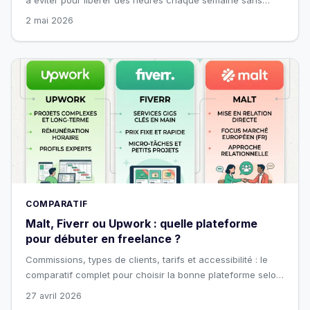
coder.
2 mai 2026
COMPARATIF
Malt, Fiverr ou Upwork : quelle plateforme
pour débuter en freelance ?
Commissions, types de clients, tarifs et accessibilité : le
comparatif complet pour choisir la bonne plateforme selon
votre profil.
27 avril 2026