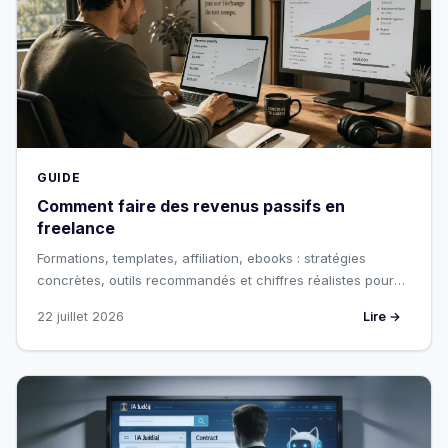
GUIDE
Comment faire des revenus passifs en
freelance
Formations, templates, affiliation, ebooks : stratégies
concrètes, outils recommandés et chiffres réalistes pour
diversifier ses revenus.
22 juillet 2026
Lire →