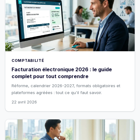
COMPTABILITÉ
Facturation électronique 2026 : le guide
complet pour tout comprendre
Réforme, calendrier 2026-2027, formats obligatoires et
plateformes agréées : tout ce qu'il faut savoir.
22 avril 2026