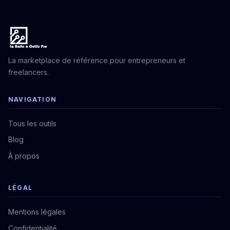
La marketplace de référence pour entrepreneurs et
freelancers.
NAVIGATION
Tous les outils
Blog
À propos
LÉGAL
Mentions légales
Confidentialité