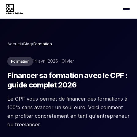
Accueil
›
Blog
›
Formation
14 avril 2026 · Olivier
Formation
Financer sa formation avec le CPF :
guide complet 2026
Le CPF vous permet de financer des formations à
100% sans avancer un seul euro. Voici comment
en profiter concrètement en tant qu'entrepreneur
ou freelancer.