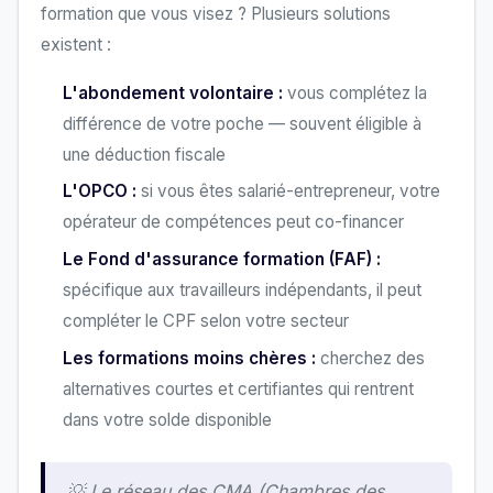
formation que vous visez ? Plusieurs solutions
existent :
L'abondement volontaire :
vous complétez la
différence de votre poche — souvent éligible à
une déduction fiscale
L'OPCO :
si vous êtes salarié-entrepreneur, votre
opérateur de compétences peut co-financer
Le Fond d'assurance formation (FAF) :
spécifique aux travailleurs indépendants, il peut
compléter le CPF selon votre secteur
Les formations moins chères :
cherchez des
alternatives courtes et certifiantes qui rentrent
dans votre solde disponible
💡 Le réseau des CMA (Chambres des