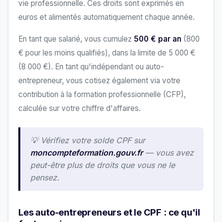
vie professionnelle. Ces droits sont exprimés en
euros et alimentés automatiquement chaque année.
En tant que salarié, vous cumulez
500 € par an
(800
€ pour les moins qualifiés), dans la limite de 5 000 €
(8 000 €). En tant qu'indépendant ou auto-
entrepreneur, vous cotisez également via votre
contribution à la formation professionnelle (CFP),
calculée sur votre chiffre d'affaires.
💡 Vérifiez votre solde CPF sur
moncompteformation.gouv.fr
— vous avez
peut-être plus de droits que vous ne le
pensez.
Les auto-entrepreneurs et le CPF : ce qu'il