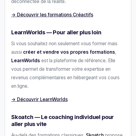
déconnectée de la réalité.
→ Découvrir les formations Créactifs
LearnWorlds — Pour aller plus loin
Si vous souhaitez non seulement vous former mais
aussi
créer et vendre vos propres formations
,
LearnWorlds
est la plateforme de référence. Elle
vous permet de transformer votre expertise en
revenus complémentaires en hébergeant vos cours
en ligne.
→ Découvrir LearnWorlds
Skoatch — Le coaching individuel pour
aller plus vite
Au-delà des formations classiques,
Skoatch
propose