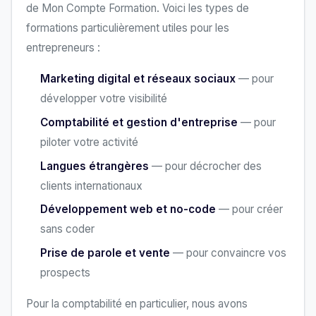
de Mon Compte Formation. Voici les types de
formations particulièrement utiles pour les
entrepreneurs :
Marketing digital et réseaux sociaux
— pour
développer votre visibilité
Comptabilité et gestion d'entreprise
— pour
piloter votre activité
Langues étrangères
— pour décrocher des
clients internationaux
Développement web et no-code
— pour créer
sans coder
Prise de parole et vente
— pour convaincre vos
prospects
Pour la comptabilité en particulier, nous avons