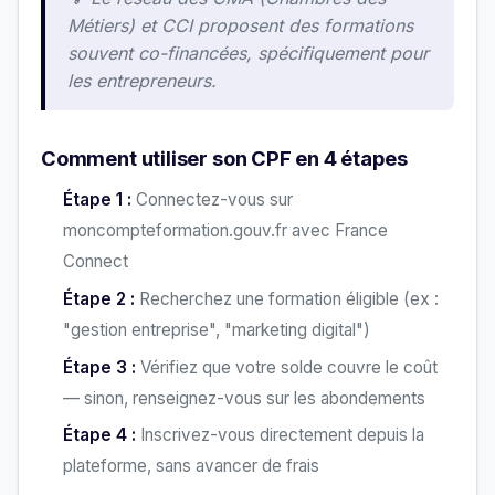
Métiers) et CCI proposent des formations
souvent co-financées, spécifiquement pour
les entrepreneurs.
Comment utiliser son CPF en 4 étapes
Étape 1 :
Connectez-vous sur
moncompteformation.gouv.fr avec France
Connect
Étape 2 :
Recherchez une formation éligible (ex :
"gestion entreprise", "marketing digital")
Étape 3 :
Vérifiez que votre solde couvre le coût
— sinon, renseignez-vous sur les abondements
Étape 4 :
Inscrivez-vous directement depuis la
plateforme, sans avancer de frais