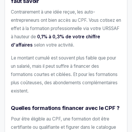
faut savoir
Contrairement à une idée reçue, les auto-
entrepreneurs ont bien accès au CPF. Vous cotisez en
effet à la formation professionnelle via votre URSSAF
à hauteur de
0,1% à 0,3% de votre chiffre
d'affaires
selon votre activité.
Le montant cumulé est souvent plus faible que pour
un salarié, mais il peut suffire à financer des
formations courtes et ciblées. Et pour les formations
plus coûteuses, des abondements complémentaires
existent.
Quelles formations financer avec le CPF ?
Pour être éligible au CPF, une formation doit être
certifiante ou qualifiante et figurer dans le catalogue