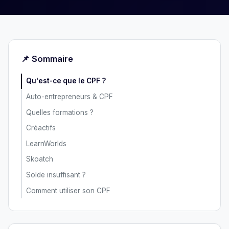
📌 Sommaire
Qu'est-ce que le CPF ?
Auto-entrepreneurs & CPF
Quelles formations ?
Créactifs
LearnWorlds
Skoatch
Solde insuffisant ?
Comment utiliser son CPF