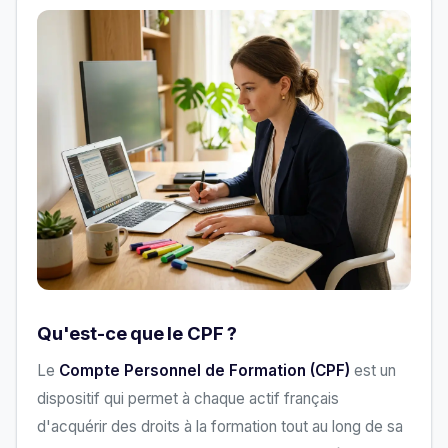
Qu'est-ce que le CPF ?
Le
Compte Personnel de Formation (CPF)
est un
dispositif qui permet à chaque actif français
d'acquérir des droits à la formation tout au long de sa