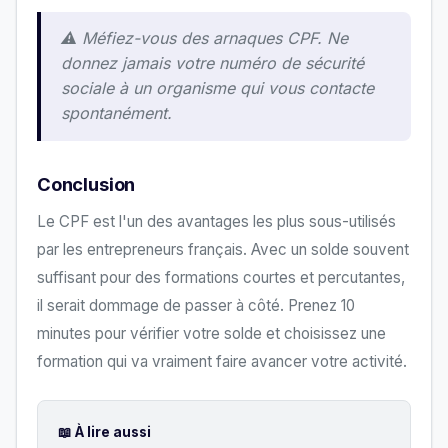
⚠️ Méfiez-vous des arnaques CPF. Ne
donnez jamais votre numéro de sécurité
sociale à un organisme qui vous contacte
spontanément.
Conclusion
Le CPF est l'un des avantages les plus sous-utilisés
par les entrepreneurs français. Avec un solde souvent
suffisant pour des formations courtes et percutantes,
il serait dommage de passer à côté. Prenez 10
minutes pour vérifier votre solde et choisissez une
formation qui va vraiment faire avancer votre activité.
📖 À lire aussi