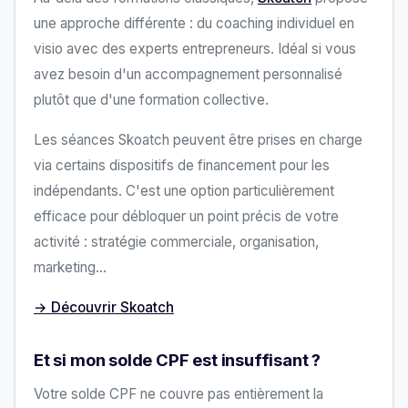
une approche différente : du coaching individuel en
visio avec des experts entrepreneurs. Idéal si vous
avez besoin d'un accompagnement personnalisé
plutôt que d'une formation collective.
Les séances Skoatch peuvent être prises en charge
via certains dispositifs de financement pour les
indépendants. C'est une option particulièrement
efficace pour débloquer un point précis de votre
activité : stratégie commerciale, organisation,
marketing…
→ Découvrir Skoatch
Et si mon solde CPF est insuffisant ?
Votre solde CPF ne couvre pas entièrement la