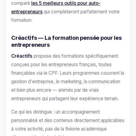
comparé
les 5 meilleurs outils pour auto-
entrepreneurs
qui complèteront parfaitement votre
formation.
Créactifs — La formation pensée pour les
entrepreneurs
Créactifs
propose des formations spécifiquement
conçues pour les entrepreneurs français, toutes
finançables via le CPF. Leurs programmes couvrent la
gestion d'entreprise, le marketing, la communication
et bien plus encore — animés par de vrais
entrepreneurs qui partagent leur expérience terrain.
Ce qui les distingue : un accompagnement
personnalisé et des contenus directement applicables
à votre activité, pas de la théorie académique