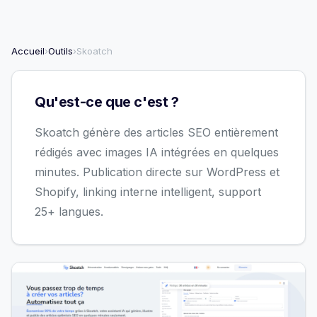
Accueil
›
Outils
›
Skoatch
Qu'est-ce que c'est ?
Skoatch génère des articles SEO entièrement
rédigés avec images IA intégrées en quelques
minutes. Publication directe sur WordPress et
Shopify, linking interne intelligent, support
25+ langues.