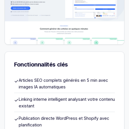
Fonctionnalités clés
Articles SEO complets générés en 5 min avec
✓
images IA automatiques
Linking interne intelligent analysant votre contenu
✓
existant
Publication directe WordPress et Shopify avec
✓
planification