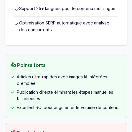
Support 25+ langues pour le contenu multilingue
✓
Optimisation SERP automatique avec analyse
✓
des concurrents
👍 Points forts
Articles ultra-rapides avec images IA intégrées
d'emblée
Publication directe éliminant les étapes manuelles
fastidieuses
Excellent ROI pour augmenter le volume de contenu