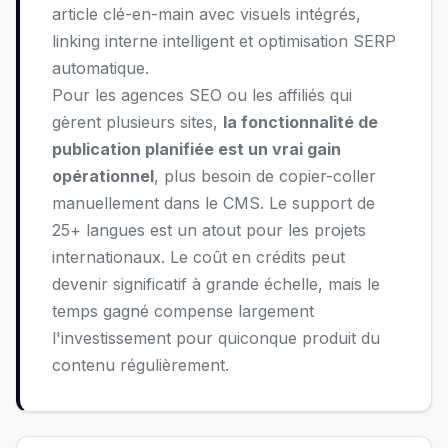
article clé-en-main avec visuels intégrés,
linking interne intelligent et optimisation SERP
automatique.
Pour les agences SEO ou les affiliés qui
gèrent plusieurs sites,
la fonctionnalité de
publication planifiée est un vrai gain
opérationnel
, plus besoin de copier-coller
manuellement dans le CMS. Le support de
25+ langues est un atout pour les projets
internationaux. Le coût en crédits peut
devenir significatif à grande échelle, mais le
temps gagné compense largement
l'investissement pour quiconque produit du
contenu régulièrement.