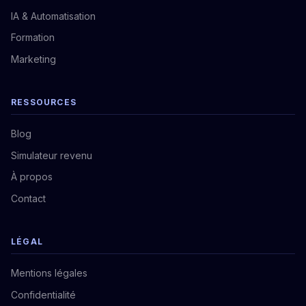
IA & Automatisation
Formation
Marketing
RESSOURCES
Blog
Simulateur revenu
À propos
Contact
LÉGAL
Mentions légales
Confidentialité