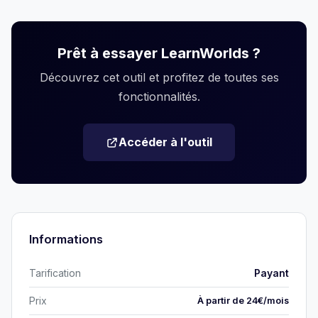
Prêt à essayer LearnWorlds ?
Découvrez cet outil et profitez de toutes ses
fonctionnalités.
Accéder à l'outil
Informations
Tarification
Payant
Prix
À partir de 24€/mois