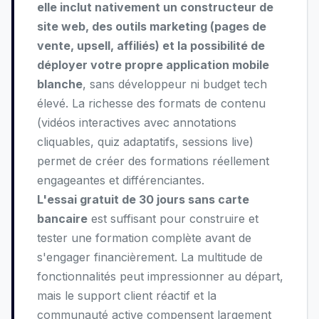
elle inclut nativement un constructeur de
site web, des outils marketing (pages de
vente, upsell, affiliés) et la possibilité de
déployer votre propre application mobile
blanche
, sans développeur ni budget tech
élevé. La richesse des formats de contenu
(vidéos interactives avec annotations
cliquables, quiz adaptatifs, sessions live)
permet de créer des formations réellement
engageantes et différenciantes.
L'essai gratuit de 30 jours sans carte
bancaire
est suffisant pour construire et
tester une formation complète avant de
s'engager financièrement. La multitude de
fonctionnalités peut impressionner au départ,
mais le support client réactif et la
communauté active compensent largement