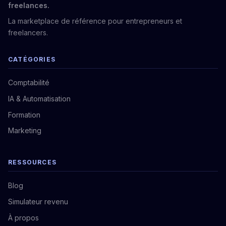
freelances.
La marketplace de référence pour entrepreneurs et
freelancers.
CATÉGORIES
Comptabilité
IA & Automatisation
Formation
Marketing
RESSOURCES
Blog
Simulateur revenu
À propos