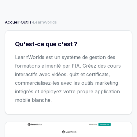
Accueil
›
Outils
›
LearnWorlds
Qu'est-ce que c'est ?
LearnWorlds est un système de gestion des
formations alimenté par l'IA. Créez des cours
interactifs avec vidéos, quiz et certificats,
commercialisez-les avec les outils marketing
intégrés et déployez votre propre application
mobile blanche.