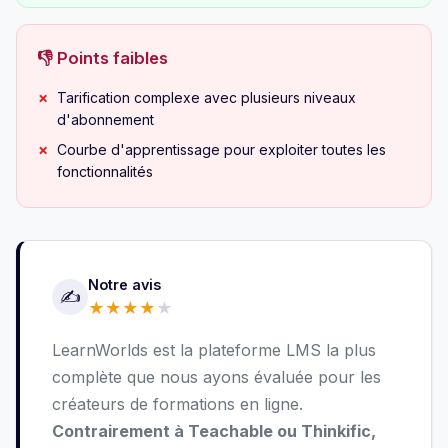
👎 Points faibles
Tarification complexe avec plusieurs niveaux
d'abonnement
Courbe d'apprentissage pour exploiter toutes les
fonctionnalités
Notre avis
✍️
★
★
★
★
★
LearnWorlds est la plateforme LMS la plus
complète que nous ayons évaluée pour les
créateurs de formations en ligne.
Contrairement à Teachable ou Thinkific,