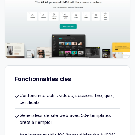
Fonctionnalités clés
Contenu interactif : vidéos, sessions live, quiz,
✓
certificats
Générateur de site web avec 50+ templates
✓
prêts à l'emploi