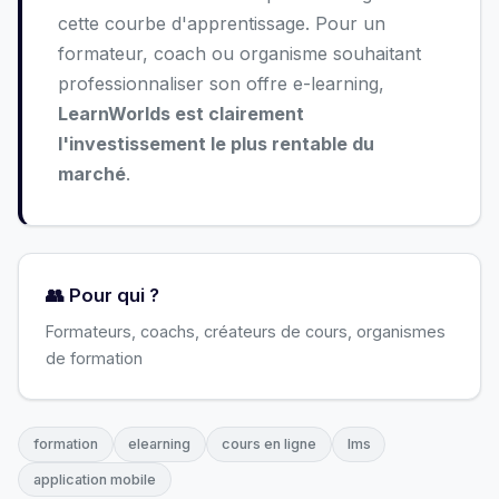
cette courbe d'apprentissage. Pour un
formateur, coach ou organisme souhaitant
professionnaliser son offre e-learning,
LearnWorlds est clairement
l'investissement le plus rentable du
marché
.
👥 Pour qui ?
Formateurs, coachs, créateurs de cours, organismes
de formation
formation
elearning
cours en ligne
lms
application mobile