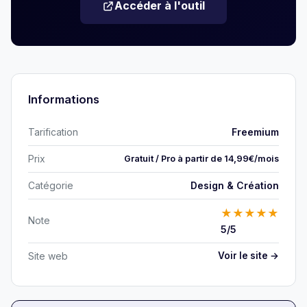
Accéder à l'outil
Informations
Tarification
Freemium
Prix
Gratuit / Pro à partir de 14,99€/mois
Catégorie
Design & Création
★
★
★
★
★
Note
5/5
Site web
Voir le site →