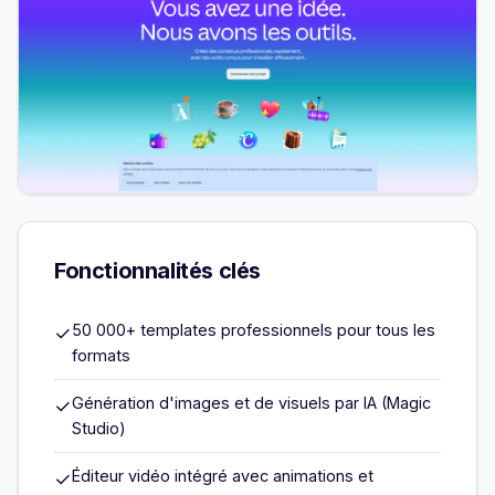
Fonctionnalités clés
50 000+ templates professionnels pour tous les
✓
formats
Génération d'images et de visuels par IA (Magic
✓
Studio)
Éditeur vidéo intégré avec animations et
✓