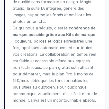
de qualité sans formation en design. Magic
Studio, la suite IA intégrée, génère des
images, supprime les fonds et améliore les
photos en un clic.
Ce qui nous a séduits, c'est
la cohérence de
marque possible grâce aux Kits de marque
: couleurs, polices et logos enregistrés une
fois, appliqués automatiquement sur toutes
vos créations. La collaboration en temps réel
est fluide et accessible même aux équipes
non techniques. Le plan gratuit est suffisant
pour démarrer, mais le plan Pro à moins de
15€/mois débloque les fonctionnalités les
plus utiles au quotidien. Pour quiconque
communique visuellement, c'est-à-dire tout le
monde, Canva est un incontournable absolu.