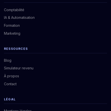
Comptabilité
IA & Automatisation
Formation
Marketing
RESSOURCES
Blog
Simulateur revenu
À propos
Contact
LÉGAL
Mentions légales