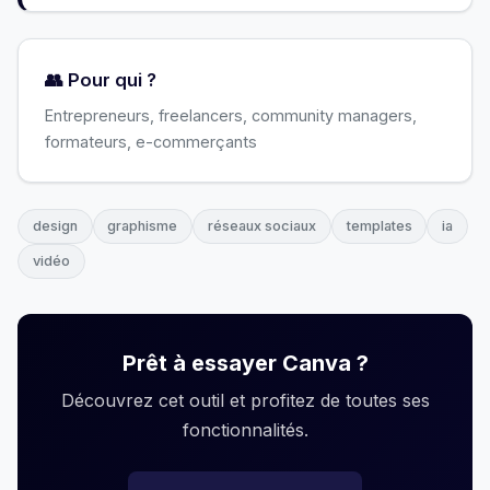
👥 Pour qui ?
Entrepreneurs, freelancers, community managers,
formateurs, e-commerçants
design
graphisme
réseaux sociaux
templates
ia
vidéo
Prêt à essayer Canva ?
Découvrez cet outil et profitez de toutes ses
fonctionnalités.