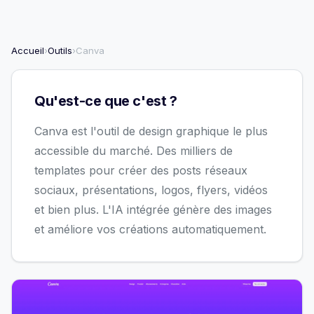
Accueil
›
Outils
›
Canva
Qu'est-ce que c'est ?
Canva est l'outil de design graphique le plus
accessible du marché. Des milliers de
templates pour créer des posts réseaux
sociaux, présentations, logos, flyers, vidéos
et bien plus. L'IA intégrée génère des images
et améliore vos créations automatiquement.