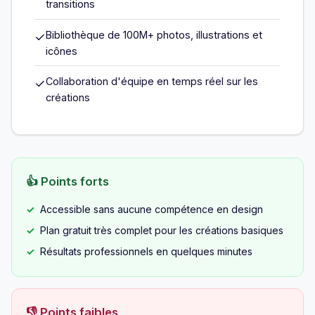
transitions
Bibliothèque de 100M+ photos, illustrations et
✓
icônes
Collaboration d'équipe en temps réel sur les
✓
créations
👍 Points forts
Accessible sans aucune compétence en design
Plan gratuit très complet pour les créations basiques
Résultats professionnels en quelques minutes
👎 Points faibles