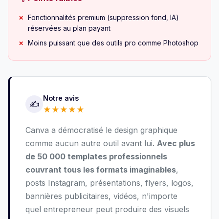
Fonctionnalités premium (suppression fond, IA)
réservées au plan payant
Moins puissant que des outils pro comme Photoshop
Notre avis
✍️
★
★
★
★
★
Canva a démocratisé le design graphique
comme aucun autre outil avant lui.
Avec plus
de 50 000 templates professionnels
couvrant tous les formats imaginables
,
posts Instagram, présentations, flyers, logos,
bannières publicitaires, vidéos, n'importe
quel entrepreneur peut produire des visuels