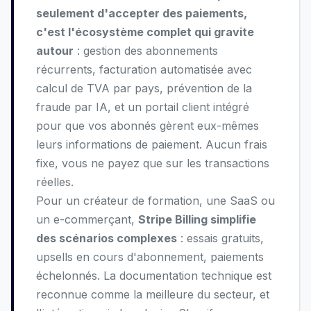
seulement d'accepter des paiements,
c'est l'écosystème complet qui gravite
autour
: gestion des abonnements
récurrents, facturation automatisée avec
calcul de TVA par pays, prévention de la
fraude par IA, et un portail client intégré
pour que vos abonnés gèrent eux-mêmes
leurs informations de paiement. Aucun frais
fixe, vous ne payez que sur les transactions
réelles.
Pour un créateur de formation, une SaaS ou
un e-commerçant,
Stripe Billing simplifie
des scénarios complexes
: essais gratuits,
upsells en cours d'abonnement, paiements
échelonnés. La documentation technique est
reconnue comme la meilleure du secteur, et