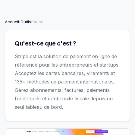
Accueil
›
Outils
›
Stripe
Qu'est-ce que c'est ?
Stripe est la solution de paiement en ligne de
référence pour les entrepreneurs et startups.
Acceptez les cartes bancaires, virements et
135+ méthodes de paiement internationales.
Gérez abonnements, factures, paiements
fractionnés et conformité fiscale depuis un
seul tableau de bord.