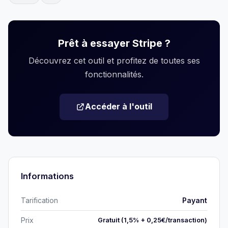
Prêt à essayer Stripe ?
Découvrez cet outil et profitez de toutes ses
fonctionnalités.
Accéder à l'outil
Informations
Tarification
Payant
Prix
Gratuit (1,5% + 0,25€/transaction)