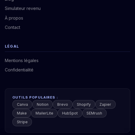
Simulateur revenu
À propos
Contact
LÉGAL
Mentions légales
Confidentialité
OUTILS POPULAIRES :
Canva
Notion
Brevo
Shopify
Zapier
Make
MailerLite
HubSpot
SEMrush
Stripe