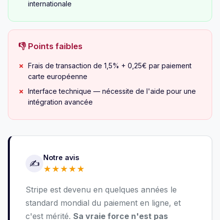
internationale
👎 Points faibles
Frais de transaction de 1,5% + 0,25€ par paiement
carte européenne
Interface technique — nécessite de l'aide pour une
intégration avancée
Notre avis
✍️
★
★
★
★
★
Stripe est devenu en quelques années le
standard mondial du paiement en ligne, et
c'est mérité.
Sa vraie force n'est pas