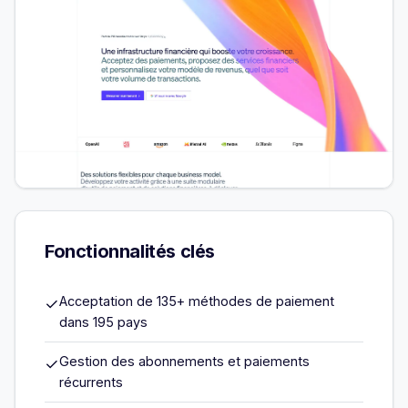
Fonctionnalités clés
Acceptation de 135+ méthodes de paiement
✓
dans 195 pays
Gestion des abonnements et paiements
✓
récurrents