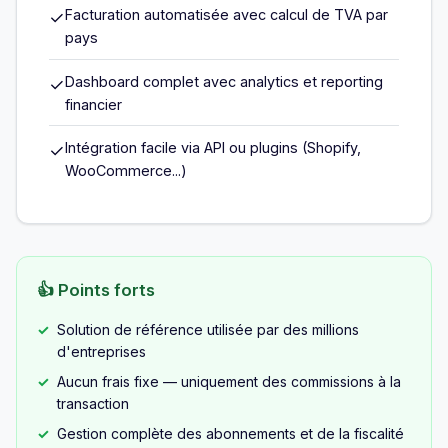
Facturation automatisée avec calcul de TVA par
✓
pays
Dashboard complet avec analytics et reporting
✓
financier
Intégration facile via API ou plugins (Shopify,
✓
WooCommerce...)
👍 Points forts
Solution de référence utilisée par des millions
d'entreprises
Aucun frais fixe — uniquement des commissions à la
transaction
Gestion complète des abonnements et de la fiscalité