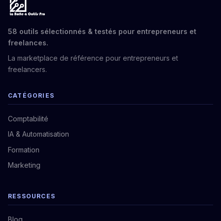
58 outils sélectionnés & testés pour entrepreneurs et
freelances.
La marketplace de référence pour entrepreneurs et
freelancers.
CATÉGORIES
Comptabilité
IA & Automatisation
Formation
Marketing
RESSOURCES
Blog