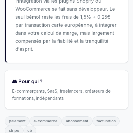
l'intégration via les plugins Shopify ou
WooCommerce se fait sans développeur. Le
seul bémol reste les frais de 1,5% + 0,25€
par transaction carte européenne, à intégrer
dans votre calcul de marge, mais largement
compensés par la fiabilité et la tranquillité
d'esprit.
👥 Pour qui ?
E-commerçants, SaaS, freelancers, créateurs de
formations, indépendants
paiement
e-commerce
abonnement
facturation
stripe
cb