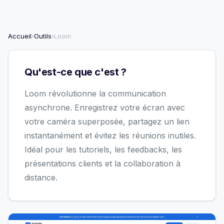
Accueil
›
Outils
›
Loom
Qu'est-ce que c'est ?
Loom révolutionne la communication
asynchrone. Enregistrez votre écran avec
votre caméra superposée, partagez un lien
instantanément et évitez les réunions inutiles.
Idéal pour les tutoriels, les feedbacks, les
présentations clients et la collaboration à
distance.