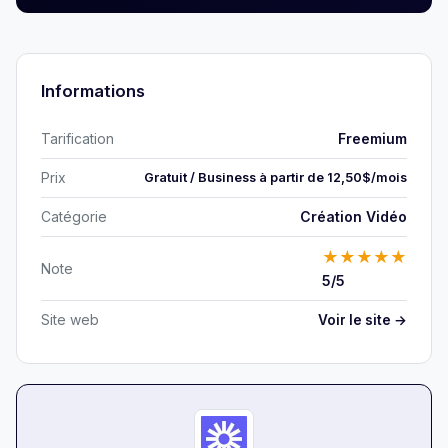
Informations
Tarification
Freemium
Prix
Gratuit / Business à partir de 12,50$/mois
Catégorie
Création Vidéo
★
★
★
★
★
Note
5/5
Site web
Voir le site →