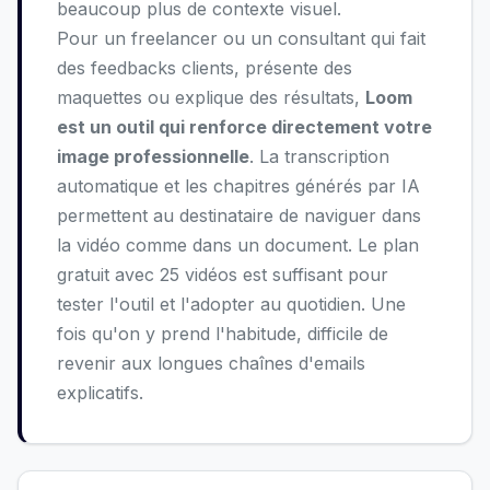
beaucoup plus de contexte visuel.
Pour un freelancer ou un consultant qui fait
des feedbacks clients, présente des
maquettes ou explique des résultats,
Loom
est un outil qui renforce directement votre
image professionnelle
. La transcription
automatique et les chapitres générés par IA
permettent au destinataire de naviguer dans
la vidéo comme dans un document. Le plan
gratuit avec 25 vidéos est suffisant pour
tester l'outil et l'adopter au quotidien. Une
fois qu'on y prend l'habitude, difficile de
revenir aux longues chaînes d'emails
explicatifs.