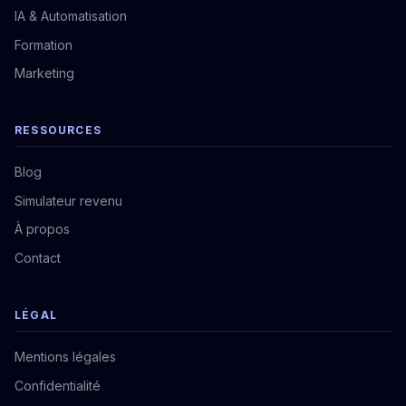
IA & Automatisation
Formation
Marketing
RESSOURCES
Blog
Simulateur revenu
À propos
Contact
LÉGAL
Mentions légales
Confidentialité