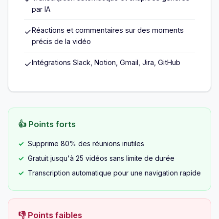
par IA
Réactions et commentaires sur des moments
✓
précis de la vidéo
Intégrations Slack, Notion, Gmail, Jira, GitHub
✓
👍 Points forts
Supprime 80% des réunions inutiles
Gratuit jusqu'à 25 vidéos sans limite de durée
Transcription automatique pour une navigation rapide
👎 Points faibles