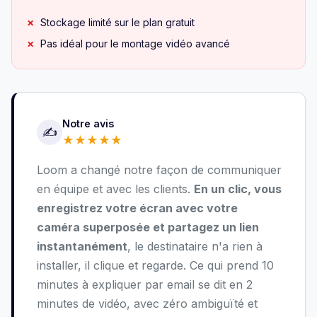
Stockage limité sur le plan gratuit
Pas idéal pour le montage vidéo avancé
Notre avis
✍️
★
★
★
★
★
Loom a changé notre façon de communiquer
en équipe et avec les clients.
En un clic, vous
enregistrez votre écran avec votre
caméra superposée et partagez un lien
instantanément
, le destinataire n'a rien à
installer, il clique et regarde. Ce qui prend 10
minutes à expliquer par email se dit en 2
minutes de vidéo, avec zéro ambiguïté et