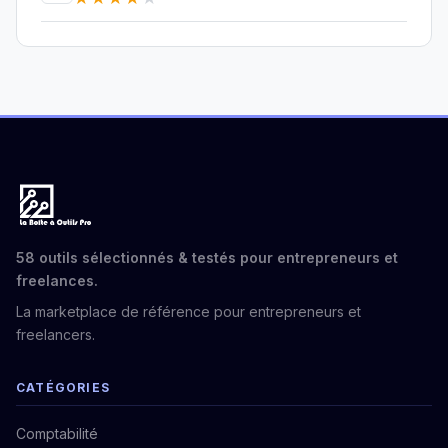
58 outils sélectionnés & testés pour entrepreneurs et
freelances.
La marketplace de référence pour entrepreneurs et
freelancers.
CATÉGORIES
Comptabilité