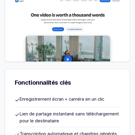
Fonctionnalités clés
Enregistrement écran + caméra en un clic
✓
Lien de partage instantané sans téléchargement
✓
pour le destinataire
Transcription automatique et chapitres générés
✓